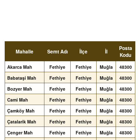
Posta
Mahalle
Semt Adı
İlçe
İl
Kodu
Akarca Mah
Fethiye
Fethiye
Muğla
48300
Babataşi Mah
Fethiye
Fethiye
Muğla
48300
Bozyer Mah
Fethiye
Fethiye
Muğla
48300
Cami Mah
Fethiye
Fethiye
Muğla
48300
Çamköy Mah
Fethiye
Fethiye
Muğla
48300
Çatalarik Mah
Fethiye
Fethiye
Muğla
48300
Çenger Mah
Fethiye
Fethiye
Muğla
48300