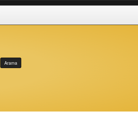
Arama