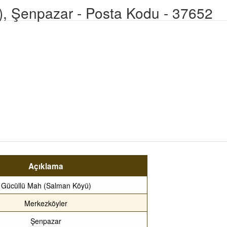
, Şenpazar - Posta Kodu - 37652
Açıklama
Gücüllü Mah (Salman Köyü)
Merkezköyler
Şenpazar