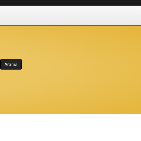
Arama