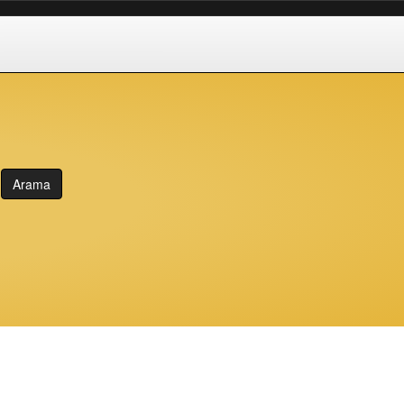
Arama