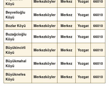
Merkezköyler
Merkez
Yozgat
66010
Köyü
Beyvelioğlu
Merkezköyler
Merkez
Yozgat
66010
Köyü
Bozlar Köyü
Merkezköyler
Merkez
Yozgat
66010
Buzağcioğlu
Merkezköyler
Merkez
Yozgat
66010
Köyü
Büyükincirli
Merkezköyler
Merkez
Yozgat
66010
Köyü
Büyükmahal
Merkezköyler
Merkez
Yozgat
66010
Köyü
Büyüknefes
Merkezköyler
Merkez
Yozgat
66010
Köyü